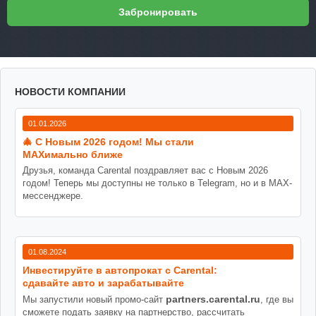
НОВОСТИ КОМПАНИИ
01.01.2026
🎄 С Новым 2026 годом! Мы стали
MAXимально ближе
Друзья, команда Carental поздравляет вас с Новым 2026
годом! Теперь мы доступны не только в Telegram, но и в MAX-
мессенджере.
01.08.2024
Инвестируйте в автопрокат с Carental:
сдавайте авто и зарабатывайте
partners.carental.ru
Мы запустили новый промо-сайт
, где вы
сможете подать заявку на партнерство, рассчитать