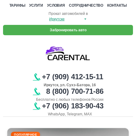
ТАРИФЫ
УСЛУГИ
УСЛОВИЯ
СОТРУДНИЧЕСТВО
КОНТАКТЫ
Прокат автомобилей в
Забронировать авто
+7 (909) 412-15-11
Иркутск, ул. Сухэ-Батора, 16
8 (800) 700-71-86
Бесплатно с любых телефонов России
+7 (906) 183-90-43
WhatsApp, Telegram, MAX
ПОПУЛЯРНОЕ