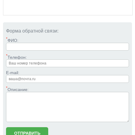
Форма обратной связи:
*
ФИО:
*
Телефон:
E-mail:
*
Описание: