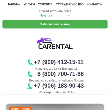
ТАРИФЫ
УСЛУГИ
УСЛОВИЯ
СОТРУДНИЧЕСТВО
КОНТАКТЫ
Прокат автомобилей в
Забронировать авто
+7 (909) 412-15-11
Иркутск, ул. Сухэ-Батора, 16
8 (800) 700-71-86
Бесплатно с любых телефонов России
+7 (906) 183-90-43
WhatsApp, Telegram, MAX
ПОПУЛЯРНОЕ