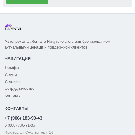
Автопрокат CaRental в Иркутске с онлайн-бронированием,
актуальными ценами и поддержкой клиентов.
НАВИГАЦИЯ
Тарифы
Услуги
Условия
Сотрудничество
Контакты
КОНТАКТЫ
+7 (906) 183-90-43
8 (800) 700-71-86
Иркутск, ул. Сухэ-Батора, 16