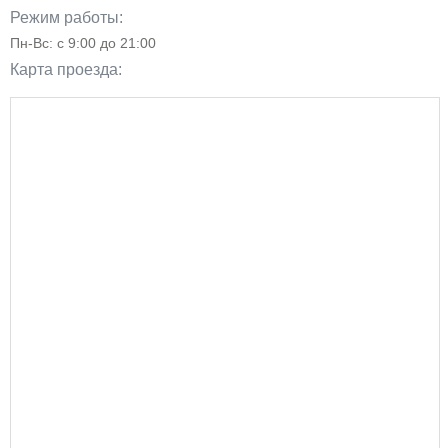
Режим работы:
Пн-Вс: с 9:00 до 21:00
Карта проезда: