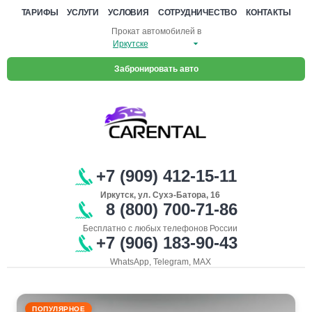
ТАРИФЫ
УСЛУГИ
УСЛОВИЯ
СОТРУДНИЧЕСТВО
КОНТАКТЫ
Прокат автомобилей в
Забронировать авто
+7 (909) 412-15-11
Иркутск, ул. Сухэ-Батора, 16
8 (800) 700-71-86
Бесплатно с любых телефонов России
+7 (906) 183-90-43
WhatsApp, Telegram, MAX
ПОПУЛЯРНОЕ