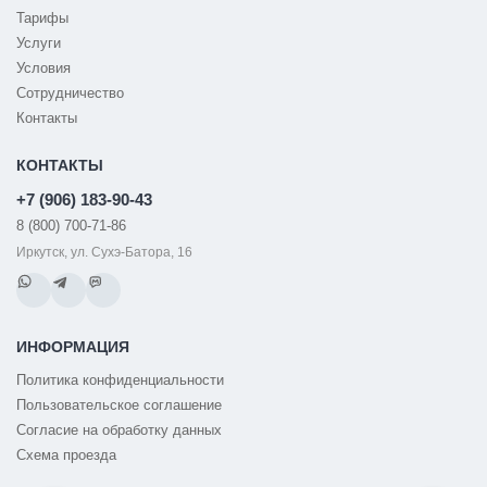
Тарифы
Услуги
Условия
Сотрудничество
Контакты
КОНТАКТЫ
+7 (906) 183-90-43
8 (800) 700-71-86
Иркутск, ул. Сухэ-Батора, 16
ИНФОРМАЦИЯ
Политика конфиденциальности
Пользовательское соглашение
Согласие на обработку данных
Схема проезда