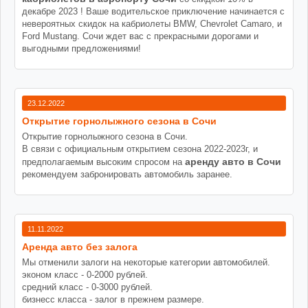
декабре 2023 ! Ваше водительское приключение начинается с
невероятных скидок на кабриолеты BMW, Chevrolet Camaro, и
Ford Mustang. Сочи ждет вас с прекрасными дорогами и
выгодными предложениями!
23.12.2022
Открытие горнолыжного сезона в Сочи
Открытие горнолыжного сезона в Сочи.
В связи с официальным открытием сезона 2022-2023г, и
аренду авто в Сочи
предполагаемым высоким спросом на
рекомендуем забронировать автомобиль заранее.
11.11.2022
Аренда авто без залога
Мы отменили залоги на некоторые категории автомобилей.
эконом класс - 0-2000 рублей.
средний класс - 0-3000 рублей.
бизнесс класса - залог в прежнем размере.