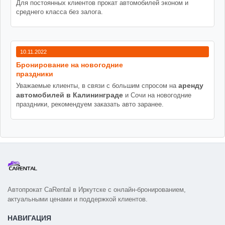
Для постоянных клиентов прокат автомобилей эконом и
среднего класса без залога.
10.11.2022
Бронирование на новогодние
праздники
аренду
Уважаемые клиенты, в связи с большим спросом на
автомобилей в Калининграде
и Сочи на новогодние
праздники, рекомендуем заказать авто заранее.
Автопрокат CaRental в Иркутске с онлайн-бронированием,
актуальными ценами и поддержкой клиентов.
НАВИГАЦИЯ