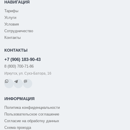
НАВИГАЦИЯ
Тарифы
Услуги
Условия
Сотрудничество
Контакты
КОНТАКТЫ
+7 (906) 183-90-43
8 (800) 700-71-86
Иркутск, ул. Сухэ-Батора, 16
ИНФОРМАЦИЯ
Политика конфиденциальности
Пользовательское соглашение
Согласие на обработку данных
Схема проезда