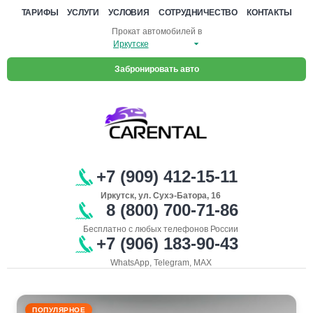
ТАРИФЫ
УСЛУГИ
УСЛОВИЯ
СОТРУДНИЧЕСТВО
КОНТАКТЫ
Прокат автомобилей в
Забронировать авто
+7 (909) 412-15-11
Иркутск, ул. Сухэ-Батора, 16
8 (800) 700-71-86
Бесплатно с любых телефонов России
+7 (906) 183-90-43
WhatsApp, Telegram, MAX
ПОПУЛЯРНОЕ