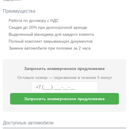
Преимущества
Работа по договору с НДС
Скидки до 20% при долгосрочной аренде
Выделенный менеджер для каждого клиента
Полный комплект закрывающих документов
Замена автомобиля при поломке за 2 часа
Запросить коммерческое предложение
Оставьте номер — перезвоним в течение 5 минут
Запросить коммерческое предложение
Доступные автомобили