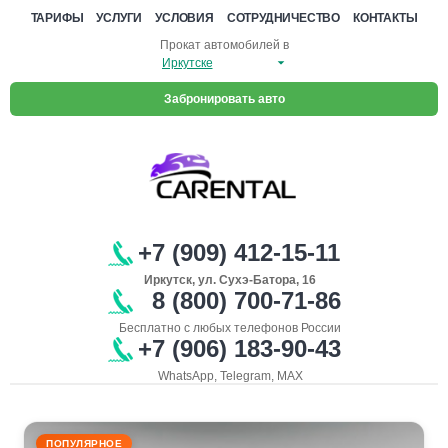
ТАРИФЫ
УСЛУГИ
УСЛОВИЯ
СОТРУДНИЧЕСТВО
КОНТАКТЫ
Прокат автомобилей в
Забронировать авто
+7 (909) 412-15-11
Иркутск, ул. Сухэ-Батора, 16
8 (800) 700-71-86
Бесплатно с любых телефонов России
+7 (906) 183-90-43
WhatsApp, Telegram, MAX
ПОПУЛЯРНОЕ