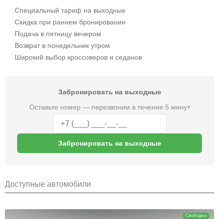
Специальный тариф на выходные
Скидка при раннем бронировании
Подача в пятницу вечером
Возврат в понедельник утром
Широкий выбор кроссоверов и седанов
Забронировать на выходные
Оставьте номер — перезвоним в течение 5 минут
Забронировать на выходные
Доступные автомобили
Hyundai Sonata
Свободно