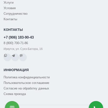
Услуги
Условия
Сотрудничество
Контакты
КОНТАКТЫ
+7 (906) 183-90-43
8 (800) 700-71-86
Иркутск, ул. Сухэ-Батора, 16
ИНФОРМАЦИЯ
Политика конфиденциальности
Пользовательское соглашение
Согласие на обработку данных
Схема проезда