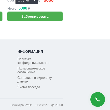
5000
₽
от
Срок:
5000
Итого:
₽
ИНФОРМАЦИЯ
Политика
конфиденциальности
Пользовательское
соглашение
Согласие на обработку
данных
Схема проезда
📞
Режим работы: Пн-Вс: с 9:00 до 21:00