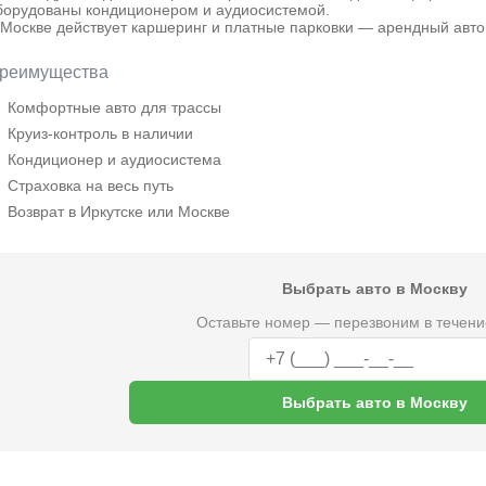
борудованы кондиционером и аудиосистемой.
 Москве действует каршеринг и платные парковки — арендный автом
реимущества
Комфортные авто для трассы
Круиз-контроль в наличии
Кондиционер и аудиосистема
Страховка на весь путь
Возврат в Иркутске или Москве
Выбрать авто в Москву
Оставьте номер — перезвоним в течени
Выбрать авто в Москву