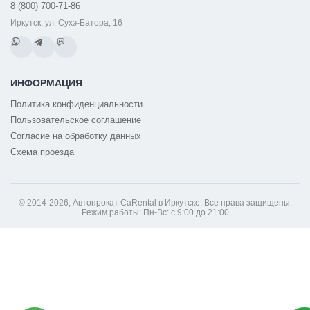
8 (800) 700-71-86
Иркутск, ул. Сухэ-Батора, 16
ИНФОРМАЦИЯ
Политика конфиденциальности
Пользовательское соглашение
Согласие на обработку данных
Схема проезда
© 2014-2026, Автопрокат CaRental в Иркутске. Все права защищены.
Режим работы: Пн-Вс: с 9:00 до 21:00