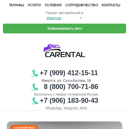
ТАРИФЫ
УСЛУГИ
УСЛОВИЯ
СОТРУДНИЧЕСТВО
КОНТАКТЫ
Прокат автомобилей в
Забронировать авто
+7 (909) 412-15-11
Иркутск, ул. Сухэ-Батора, 16
8 (800) 700-71-86
Бесплатно с любых телефонов России
+7 (906) 183-90-43
WhatsApp, Telegram, MAX
ПОПУЛЯРНОЕ