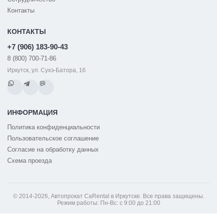
Контакты
КОНТАКТЫ
+7 (906) 183-90-43
8 (800) 700-71-86
Иркутск, ул. Сухэ-Батора, 16
ИНФОРМАЦИЯ
Политика конфиденциальности
Пользовательское соглашение
Согласие на обработку данных
Схема проезда
© 2014-2026, Автопрокат CaRental в Иркутске. Все права защищены.
Режим работы: Пн-Вс: с 9:00 до 21:00