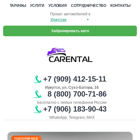
ТАРИФЫ
УСЛУГИ
УСЛОВИЯ
СОТРУДНИЧЕСТВО
КОНТАКТЫ
Прокат автомобилей в
Забронировать авто
+7 (909) 412-15-11
Иркутск, ул. Сухэ-Батора, 16
8 (800) 700-71-86
Бесплатно с любых телефонов России
+7 (906) 183-90-43
WhatsApp, Telegram, MAX
ПОПУЛЯРНОЕ