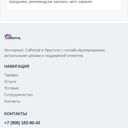
праздники, рекомендуем заказать авто заранее.
Автопрокат CaRental в Иркутске с онлайн-бронированием,
актуальными ценами и поддержкой клиентов.
НАВИГАЦИЯ
Тарифы
Услуги
Условия
Сотрудничество
Контакты
КОНТАКТЫ
+7 (906) 183-90-43