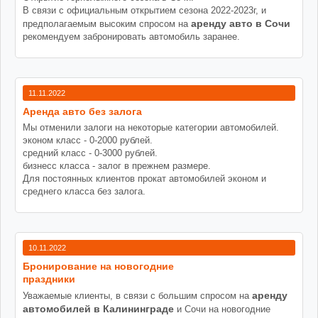
В связи с официальным открытием сезона 2022-2023г, и
аренду авто в Сочи
предполагаемым высоким спросом на
рекомендуем забронировать автомобиль заранее.
11.11.2022
Аренда авто без залога
Мы отменили залоги на некоторые категории автомобилей.
эконом класс - 0-2000 рублей.
средний класс - 0-3000 рублей.
бизнесс класса - залог в прежнем размере.
Для постоянных клиентов прокат автомобилей эконом и
среднего класса без залога.
10.11.2022
Бронирование на новогодние
праздники
аренду
Уважаемые клиенты, в связи с большим спросом на
автомобилей в Калининграде
и Сочи на новогодние