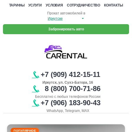
ТАРИФЫ
УСЛУГИ
УСЛОВИЯ
СОТРУДНИЧЕСТВО
КОНТАКТЫ
Прокат автомобилей в
Забронировать авто
+7 (909) 412-15-11
Иркутск, ул. Сухэ-Батора, 16
8 (800) 700-71-86
Бесплатно с любых телефонов России
+7 (906) 183-90-43
WhatsApp, Telegram, MAX
ПОПУЛЯРНОЕ