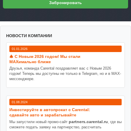
НОВОСТИ КОМПАНИИ
01.01.2026
🎄 С Новым 2026 годом! Мы стали
MAXимально ближе
Друзья, команда Carental поздравляет вас с Новым 2026
годом! Теперь мы доступны не только в Telegram, но и в MAX-
мессенджере.
01.08.2024
Инвестируйте в автопрокат с Carental:
сдавайте авто и зарабатывайте
partners.carental.ru
Мы запустили новый промо-сайт
, где вы
сможете подать заявку на партнерство, рассчитать